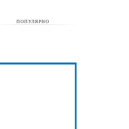
ПОПУЛЯРНО