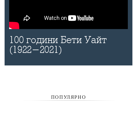
100 години Бети Уайт
(1922-2021)
ПОПУЛЯРНО