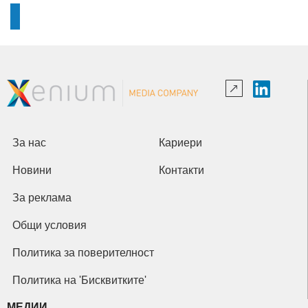
За нас
Кариери
Новини
Контакти
За реклама
Общи условия
Политика за поверителност
Политика на 'Бисквитките'
МЕДИИ