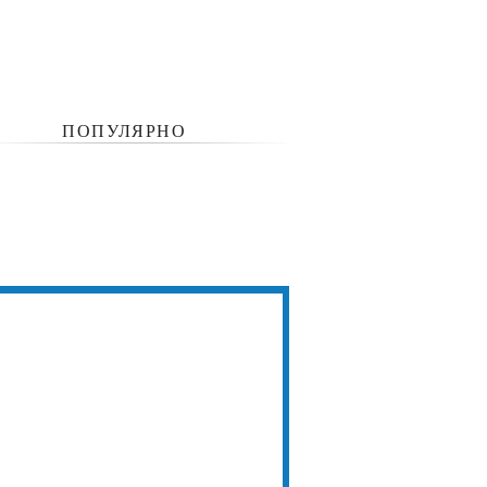
ПОПУЛЯРНО