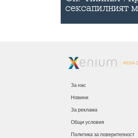
сексапилният 
За нас
Новини
За реклама
Общи условия
Политика за поверителност