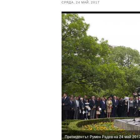
СРЯДА, 24 МАЙ, 2017
Президентът Румен Радев на 24 май 2017