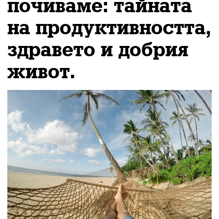
почиваме: тайната
на продуктивността,
здравето и добрия
живот.