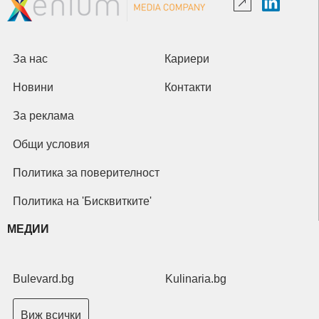
За нас
Кариери
Новини
Контакти
За реклама
Общи условия
Политика за поверителност
Политика на 'Бисквитките'
МЕДИИ
Bulevard.bg
Kulinaria.bg
Виж всички