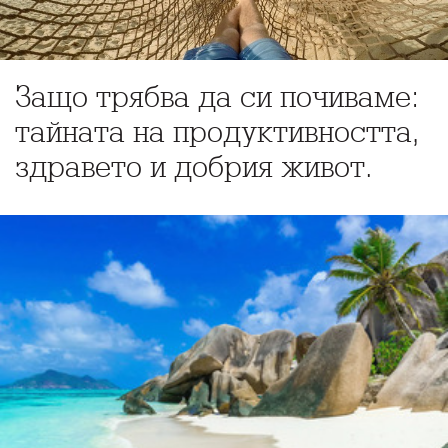
Защо трябва да си почиваме:
тайната на продуктивността,
здравето и добрия живот.