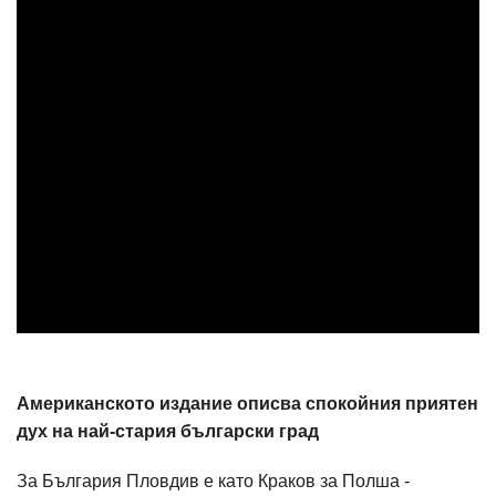
Американското издание описва спокойния приятен
дух на най-стария български град
За България Пловдив е като Краков за Полша -