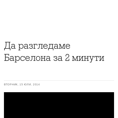
Да разгледаме
Барселона за 2 минути
ВТОРНИК, 15 ЮЛИ, 2014