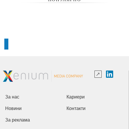
За нас
Кариери
Новини
Контакти
За реклама