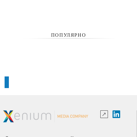
ПОПУЛЯРНО