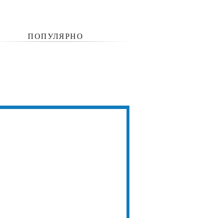
ПОПУЛЯРНО