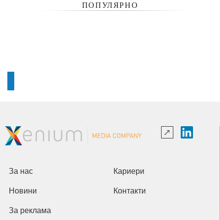
ПОПУЛЯРНО
За нас
Кариери
Новини
Контакти
За реклама