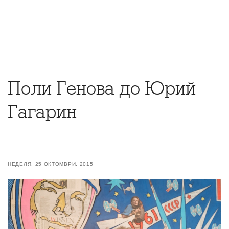
Поли Генова до Юрий
Гагарин
НЕДЕЛЯ, 25 ОКТОМВРИ, 2015