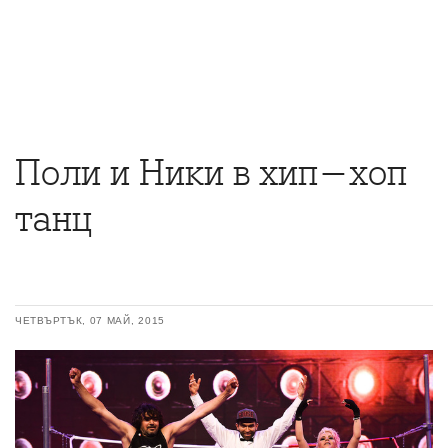
Поли и Ники в хип-хоп
танц
ЧЕТВЪРТЪК, 07 МАЙ, 2015