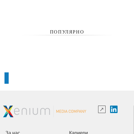
ПОПУЛЯРНО
За нас
Кариери