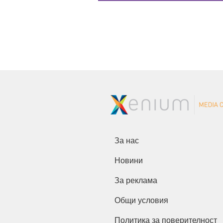
За нас
Новини
За реклама
Общи условия
Политика за поверителност