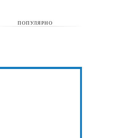
ПОПУЛЯРНО