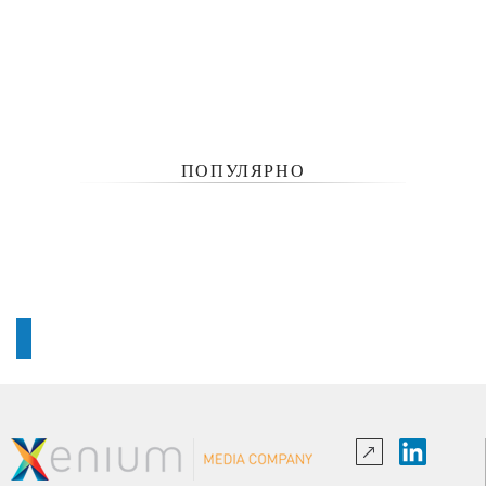
ПОПУЛЯРНО