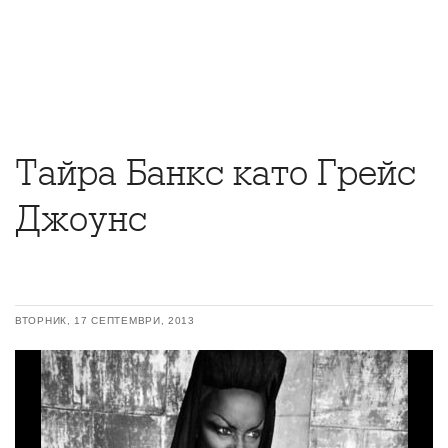
Тайра Банкс като Грейс
Джоунс
ВТОРНИК, 17 СЕПТЕМВРИ, 2013