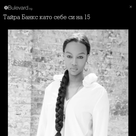
Тайра Банкс като себе си на 15