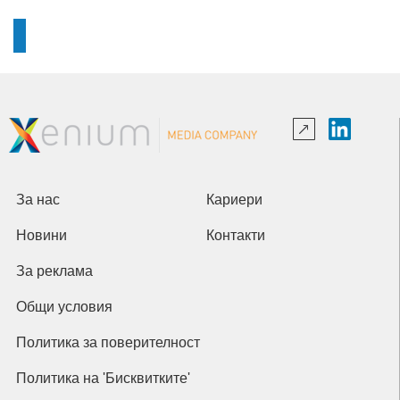
За нас
Кариери
Новини
Контакти
За реклама
Общи условия
Политика за поверителност
Политика на 'Бисквитките'