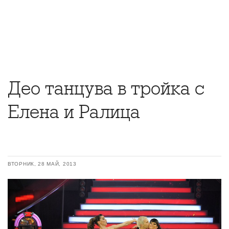
Део танцува в тройка с
Елена и Ралица
ВТОРНИК, 28 МАЙ, 2013