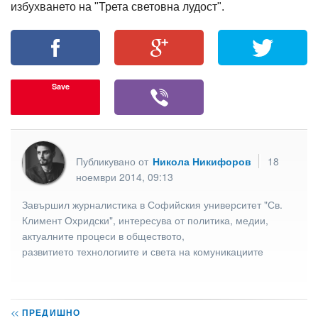
избухването на "Трета световна лудост".
Save
Публикувано от
Никола Никифоров
18
ноември 2014, 09:13
Завършил журналистика в Софийския университет "Св.
Климент Охридски", интересува от политика, медии,
актуалните процеси в обществото,
развитието технологиите и света на комуникациите
<<
ПРЕДИШНО