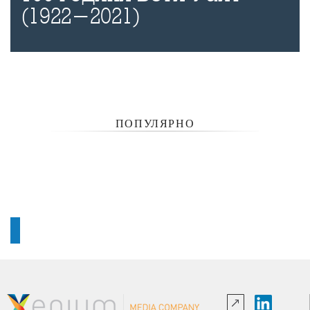
(1922-2021)
ПОПУЛЯРНО