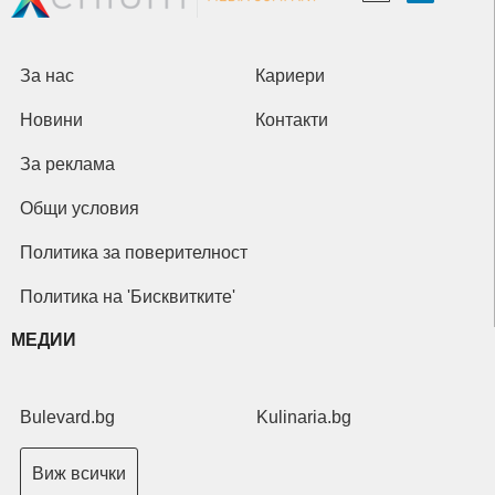
За нас
Кариери
Новини
Контакти
За реклама
Общи условия
Политика за поверителност
Политика на 'Бисквитките'
МЕДИИ
Bulevard.bg
Kulinaria.bg
Виж всички