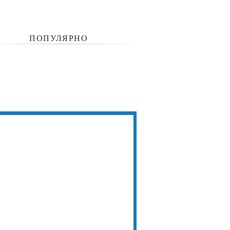
ПОПУЛЯРНО