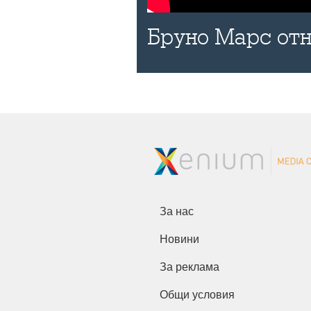
Бруно Марс отн
За нас
Новини
За реклама
Общи условия