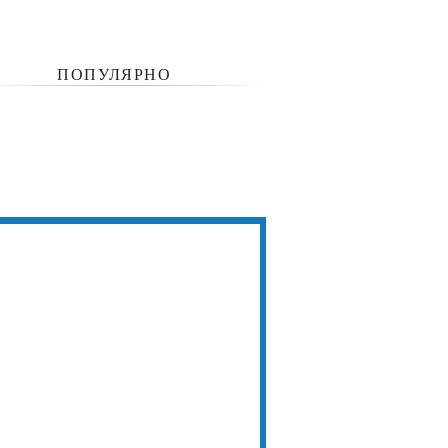
ПОПУЛЯРНО