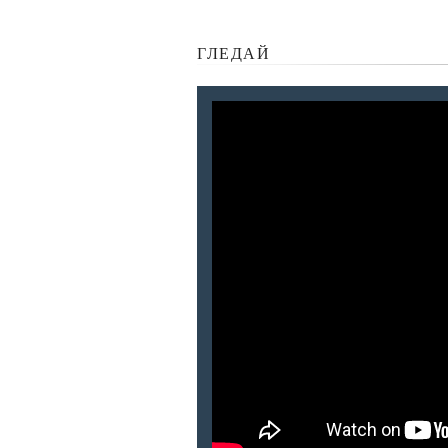
ГЛЕДАЙ