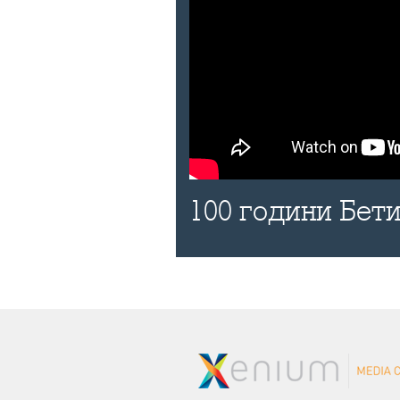
100 години Бети