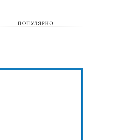
ПОПУЛЯРНО