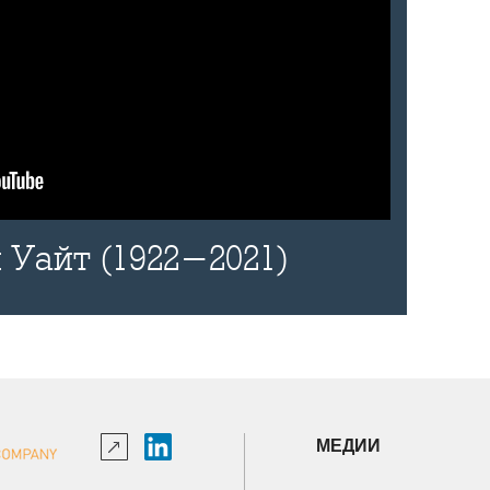
 Уайт (1922-2021)
МЕДИИ