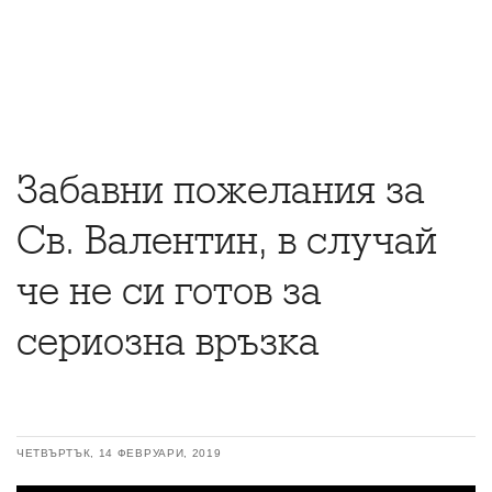
Забавни пожелания за
Св. Валентин, в случай
че не си готов за
сериозна връзка
ЧЕТВЪРТЪК, 14 ФЕВРУАРИ, 2019