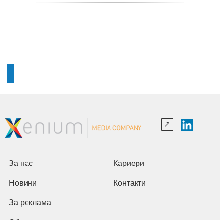
За нас
Кариери
Новини
Контакти
За реклама