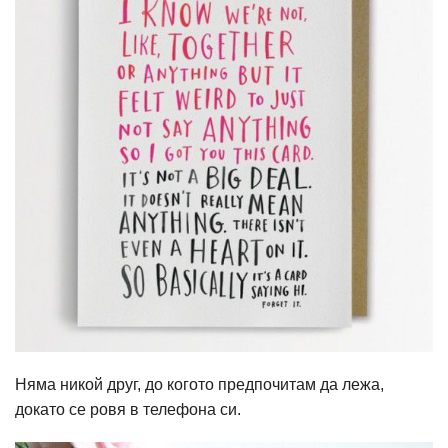
Няма никой друг, до когото предпочитам да лежа,
докато се ровя в телефона си.