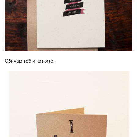
Обичам теб и котките.