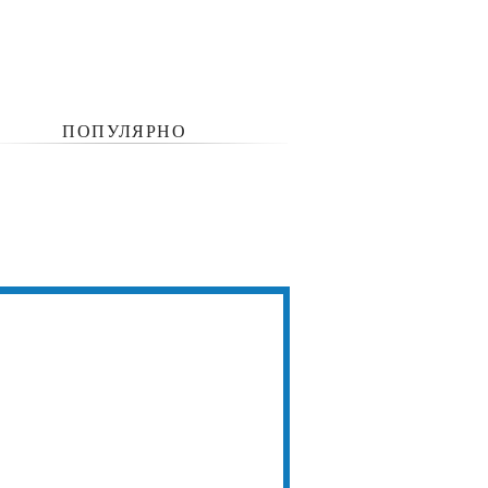
ПОПУЛЯРНО