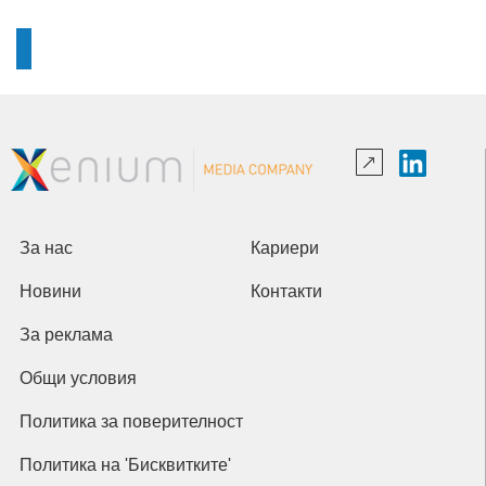
За нас
Кариери
Новини
Контакти
За реклама
Общи условия
Политика за поверителност
Политика на 'Бисквитките'