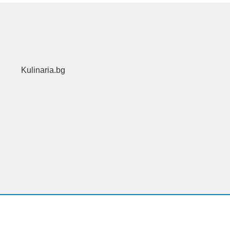
Kulinaria.bg