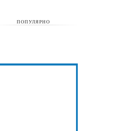
ПОПУЛЯРНО