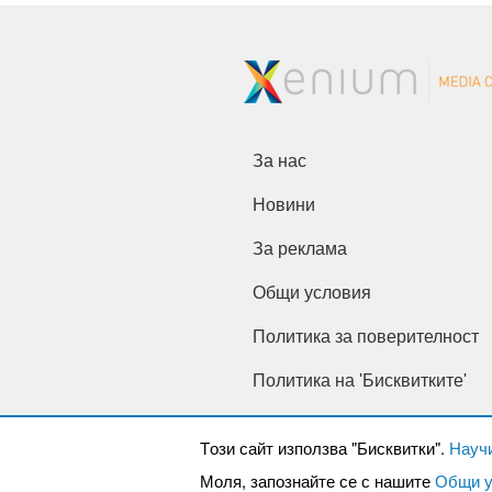
За нас
Новини
За реклама
Общи условия
Политика за поверителност
Политика на 'Бисквитките'
Tози сайт използва "Бисквитки".
Науч
Моля, запознайте се с нашите
Общи у