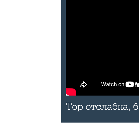
Тор отслабна, 