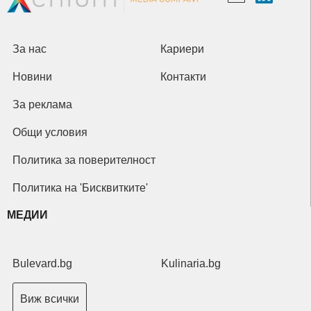
За нас
Кариери
Новини
Контакти
За реклама
Общи условия
Политика за поверителност
Политика на 'Бисквитките'
МЕДИИ
Bulevard.bg
Kulinaria.bg
Виж всички