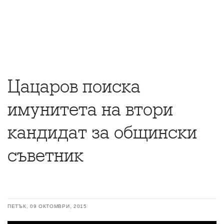
Цацаров поиска
имунитета на втори
кандидат за общински
съветник
ПЕТЪК, 09 ОКТОМВРИ, 2015