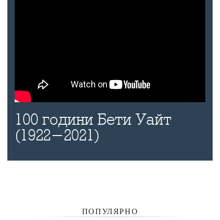
100 години Бети Уайт
(1922-2021)
ПОПУЛЯРНО