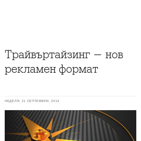
Трайвъртайзинг - нов
рекламен формат
НЕДЕЛЯ, 21 СЕПТЕМВРИ, 2014