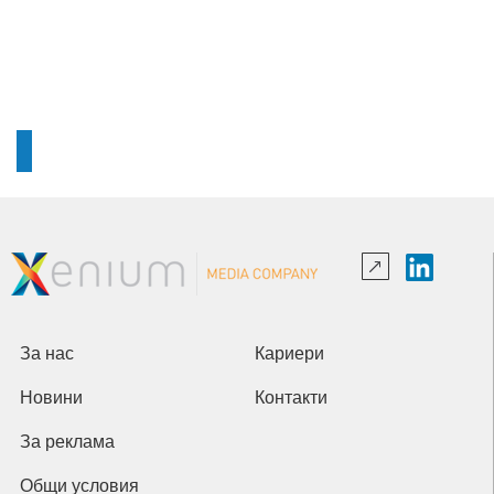
За нас
Кариери
Новини
Контакти
За реклама
Общи условия