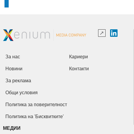
За нас
Кариери
Новини
Контакти
За реклама
Общи условия
Политика за поверителност
Политика на 'Бисквитките'
МЕДИИ