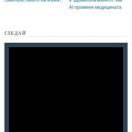
AI променя медицината
ГЛЕДАЙ