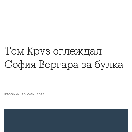
Том Круз оглеждал
София Вергара за булка
ВТОРНИК, 10 ЮЛИ, 2012