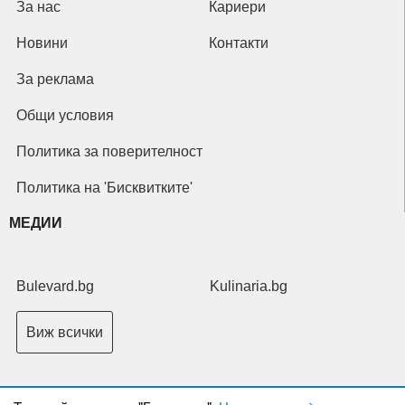
За нас
Кариери
Новини
Контакти
За реклама
Общи условия
Политика за поверителност
Политика на 'Бисквитките'
МЕДИИ
Bulevard.bg
Kulinaria.bg
Виж всички