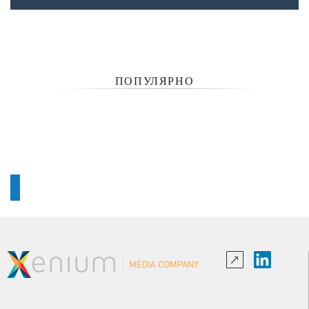
ПОПУЛЯРНО