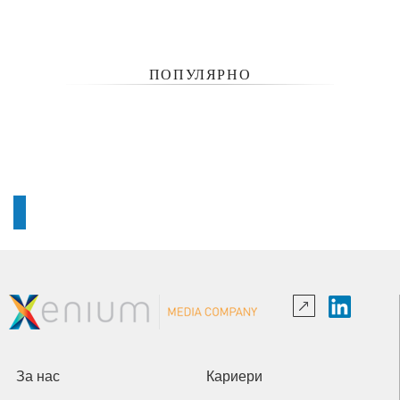
ПОПУЛЯРНО
За нас
Кариери