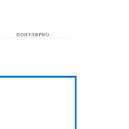
ПОПУЛЯРНО