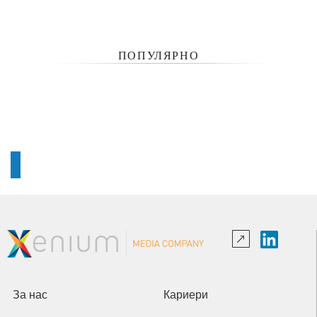
ПОПУЛЯРНО
За нас
Кариери