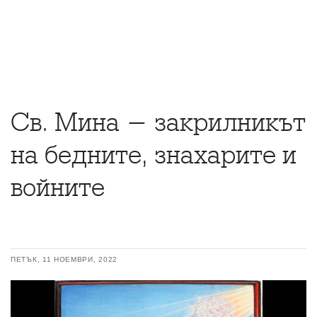
Св. Мина - закрилникът
на бедните, знахарите и
войните
ПЕТЪК, 11 НОЕМВРИ, 2022