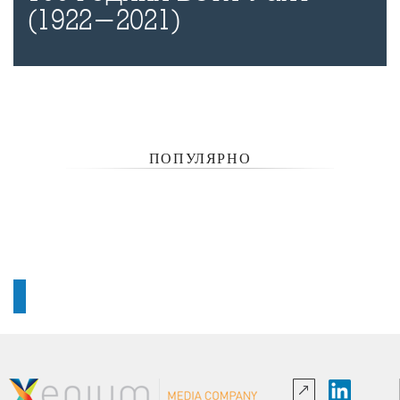
(1922-2021)
ПОПУЛЯРНО