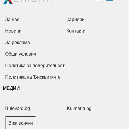
За нас
Кариери
Новини
Контакти
За реклама
Общи условия
Политика за поверителност
Политика на 'Бисквитките'
МЕДИИ
Bulevard.bg
Kulinaria.bg
Виж всички