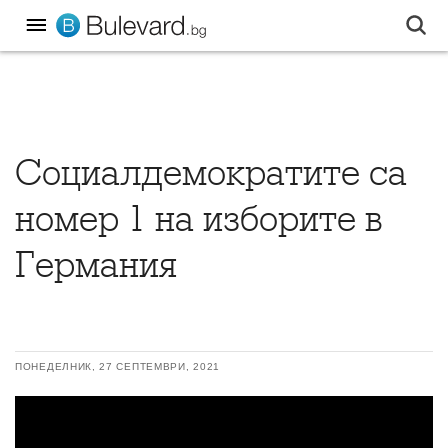
Социалдемократите са
номер 1 на изборите в
Германия
ПОНЕДЕЛНИК, 27 СЕПТЕМВРИ, 2021