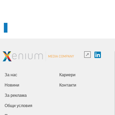
За нас
Кариери
Новини
Контакти
За реклама
Общи условия