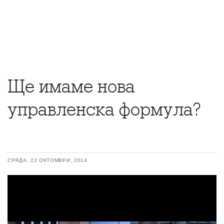
Ще имаме нова
управленска формула?
СРЯДА, 22 ОКТОМВРИ, 2014