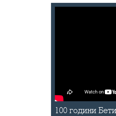
100 години Бети