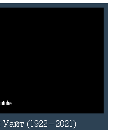
 Уайт (1922-2021)