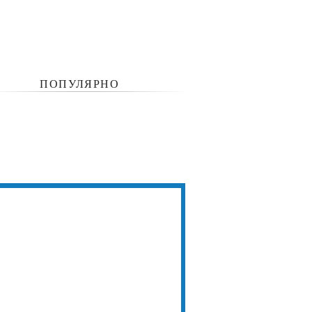
ПОПУЛЯРНО