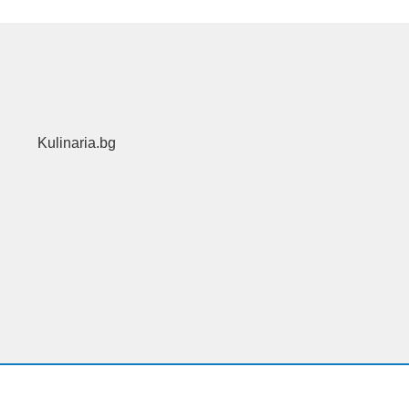
Kulinaria.bg