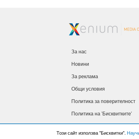
За нас
Новини
За реклама
Общи условия
Политика за поверителност
Политика на 'Бисквитките'
Tози сайт използва "Бисквитки".
Науч