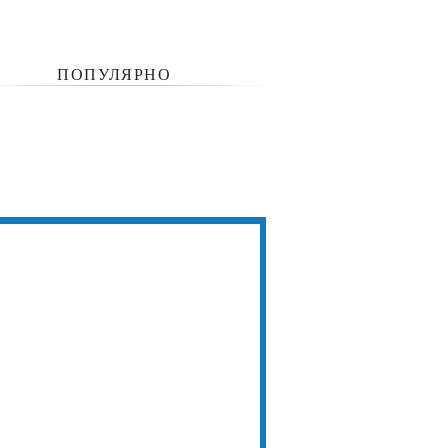
ПОПУЛЯРНО