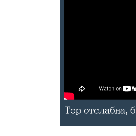
Тор отслабна, 