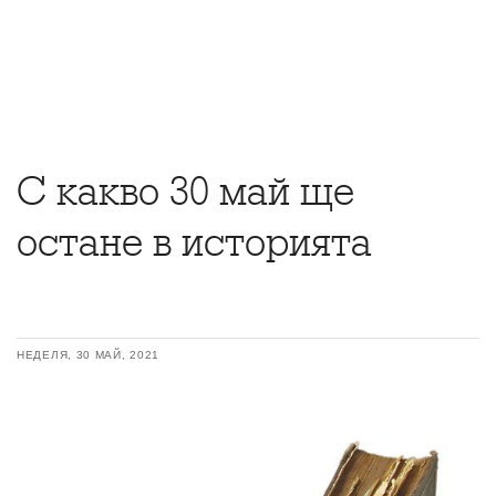
С какво 30 май ще
остане в историята
НЕДЕЛЯ, 30 МАЙ, 2021