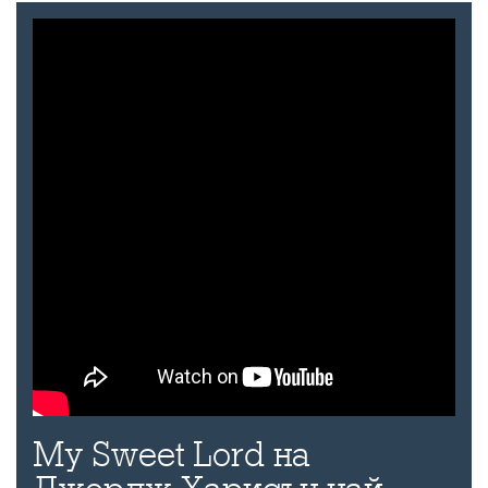
My Sweet Lord на