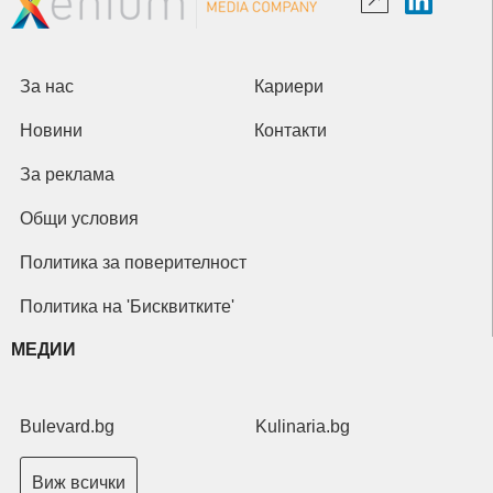
За нас
Кариери
Новини
Контакти
За реклама
Общи условия
Политика за поверителност
Политика на 'Бисквитките'
МЕДИИ
Bulevard.bg
Kulinaria.bg
Виж всички