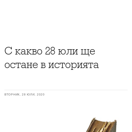
С какво 28 юли ще
остане в историята
ВТОРНИК, 28 ЮЛИ, 2020