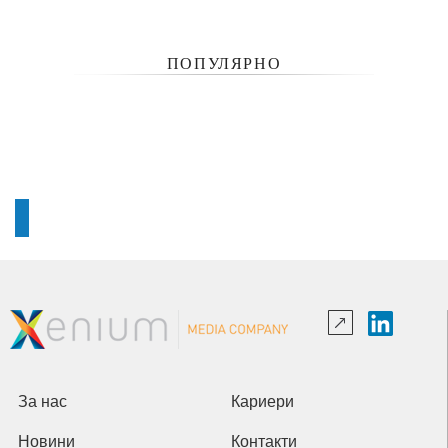
ПОПУЛЯРНО
За нас
Кариери
Новини
Контакти