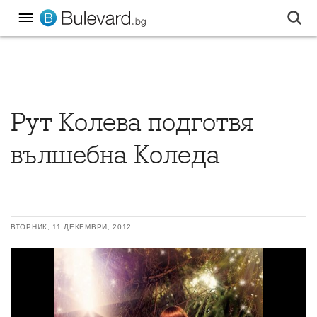
Рут Колева подготвя
вълшебна Коледа
ВТОРНИК, 11 ДЕКЕМВРИ, 2012