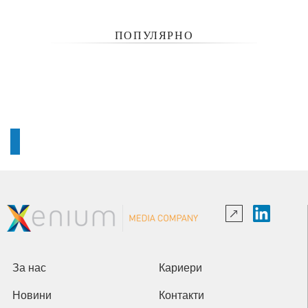
ПОПУЛЯРНО
За нас
Кариери
Новини
Контакти