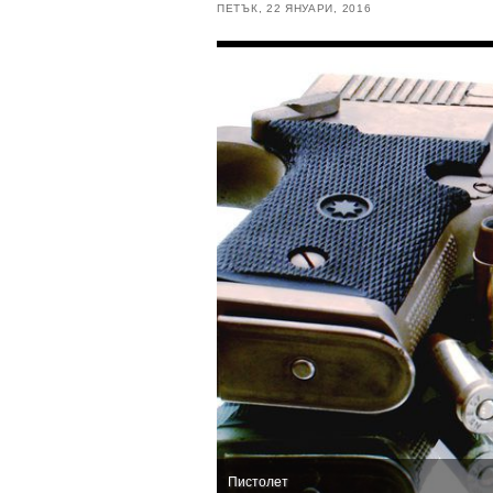
ПЕТЪК, 22 ЯНУАРИ, 2016
Пистолет