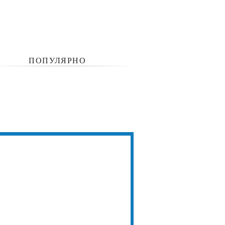
ПОПУЛЯРНО