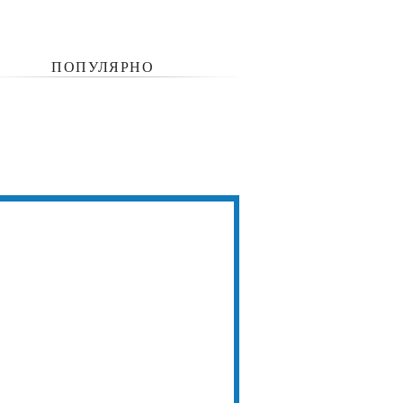
ПОПУЛЯРНО