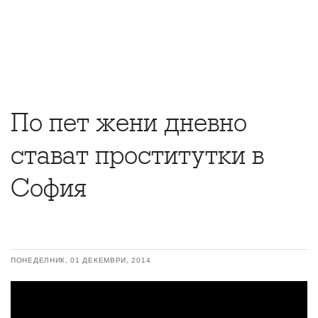
По пет жени дневно
стават проститутки в
София
ПОНЕДЕЛНИК, 01 ДЕКЕМВРИ, 2014