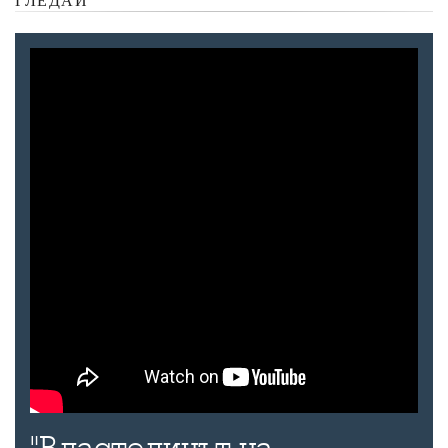
ГЛЕДАЙ