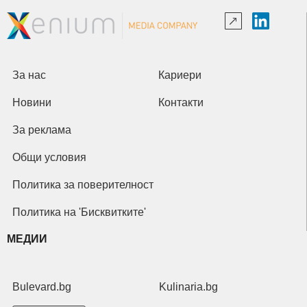
За нас
Кариери
Новини
Контакти
За реклама
Общи условия
Политика за поверителност
Политика на 'Бисквитките'
МЕДИИ
Bulevard.bg
Kulinaria.bg