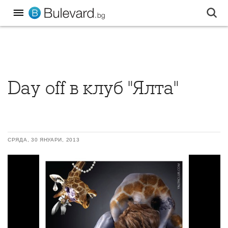
Day off в клуб "Ялта"
СРЯДА, 30 ЯНУАРИ, 2013