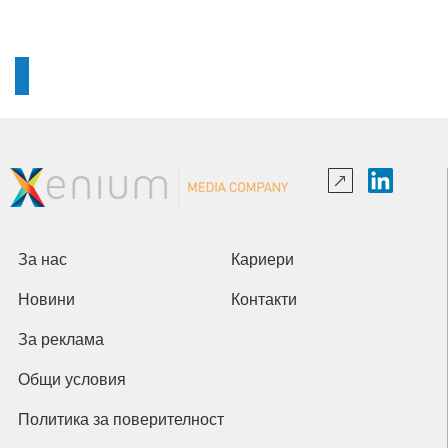
За нас
Кариери
Новини
Контакти
За реклама
Общи условия
Политика за поверителност