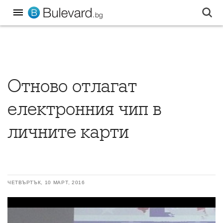
Отново отлагат
електронния чип в
личните карти
ЧЕТВЪРТЪК, 10 МАРТ, 2016