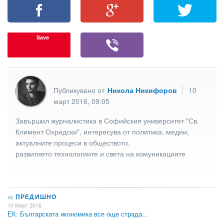
Save
Публикувано от
Никола Никифоров
10
март 2016, 09:05
Завършил журналистика в Софийския университет "Св.
Климент Охридски", интересува от политика, медии,
актуалните процеси в обществото,
развитието технологиите и света на комуникациите
<<
ПРЕДИШНО
10 Март 2016
ЕК: Българската икономика все още страда…