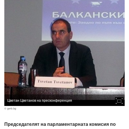
Цветан Цветанов на пресконференция
© gerb.bg
Председателят на парламентарната комисия по