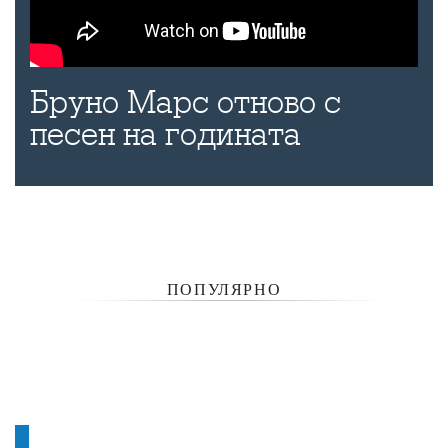
Бруно Марс отново с
песен на годината
ПОПУЛЯРНО