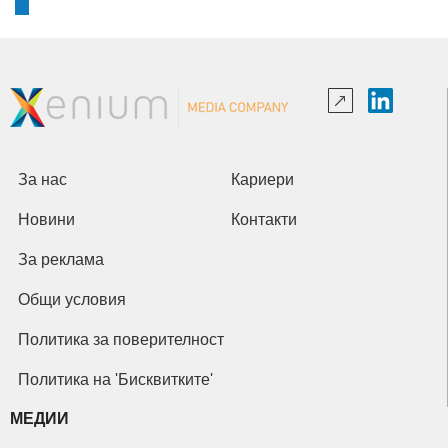
За нас
Кариери
Новини
Контакти
За реклама
Общи условия
Политика за поверителност
Политика на 'Бисквитките'
МЕДИИ