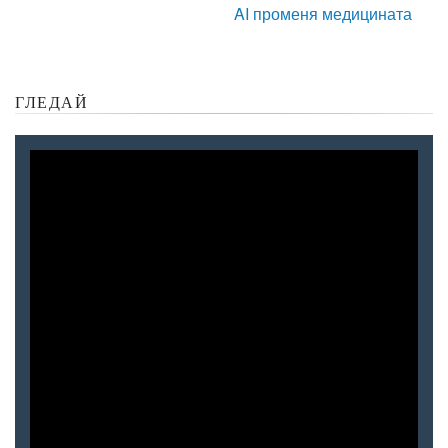
AI променя медицината
ГЛЕДАЙ