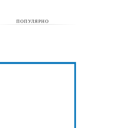
ПОПУЛЯРНО