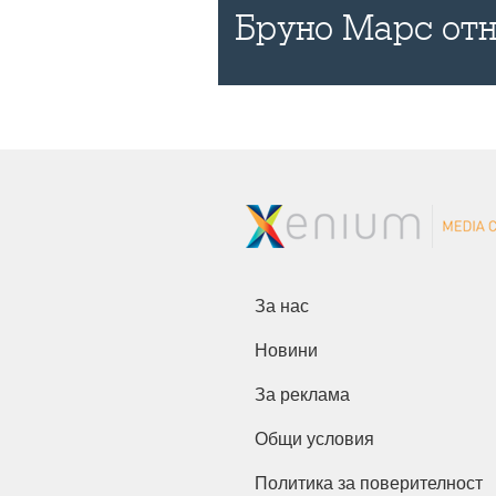
Бруно Марс отн
За нас
Новини
За реклама
Общи условия
Политика за поверителност