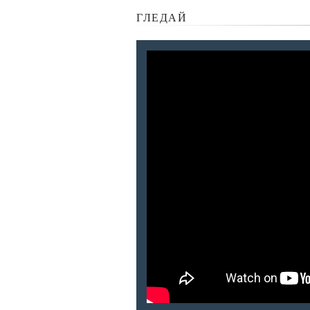
ГЛЕДАЙ