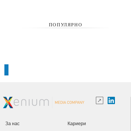
ПОПУЛЯРНО
За нас
Кариери