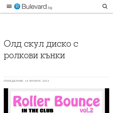
Олд скул диско с
ролкови кънки
ПОНЕДЕЛНИК, 14 ЯНУАРИ, 2013