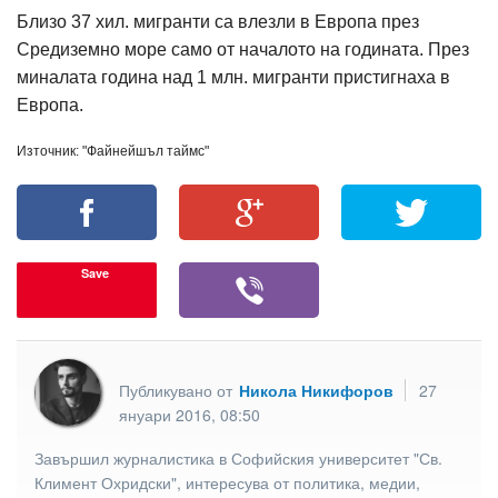
Близо 37 хил. мигранти са влезли в Европа през
Средиземно море само от началото на годината. През
миналата година над 1 млн. мигранти пристигнаха в
Европа.
Източник: "Файнейшъл таймс"
Save
Публикувано от
Никола Никифоров
27
януари 2016, 08:50
Завършил журналистика в Софийския университет "Св.
Климент Охридски", интересува от политика, медии,