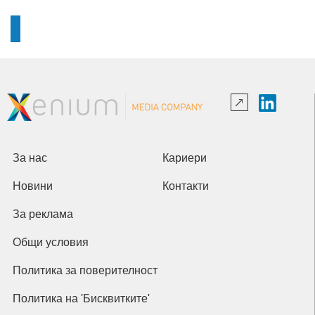
За нас
Кариери
Новини
Контакти
За реклама
Общи условия
Политика за поверителност
Политика на 'Бисквитките'