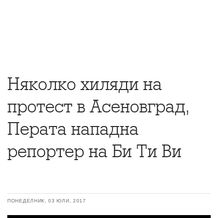
Няколко хиляди на
протест в Асеновград,
Перата нападна
репортер на Би Ти Ви
ПОНЕДЕЛНИК, 03 ЮЛИ, 2017