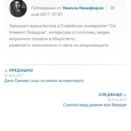
Публикувано от
Никола Никифоров
03
юли 2017, 07:57
Завършил журналистика в Софийския университет "Св.
Климент Охридски", интересува от политика, медии,
актуалните процеси в обществото,
развитието технологиите и света на комуникациите
<<
ПРЕДИШНО
01 Юли 2017
Джон Гришам също се изказа за кирилицата
СЛЕДВАЩО
>>
03 Юли 2017
Стрелба пред джамия във Франция