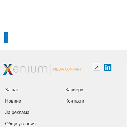
За нас
Кариери
Новини
Контакти
За реклама
Общи условия