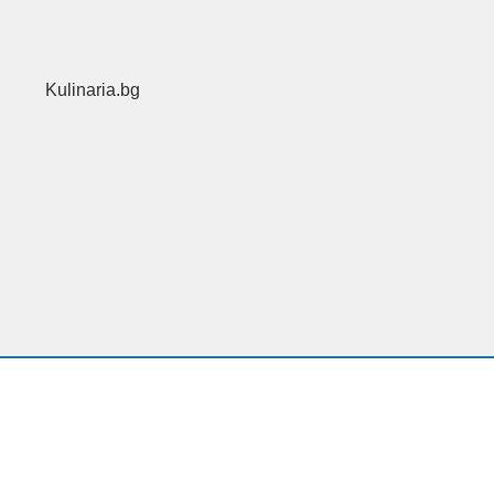
Kulinaria.bg