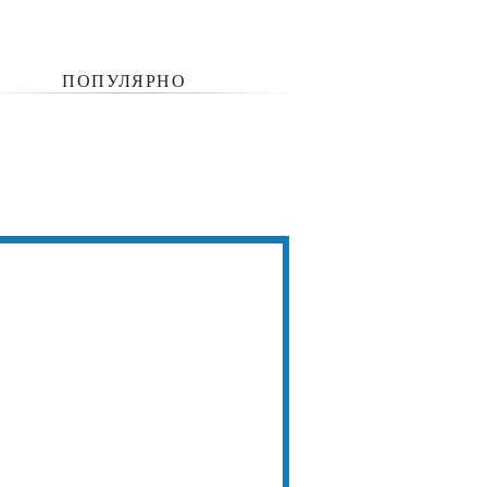
ПОПУЛЯРНО