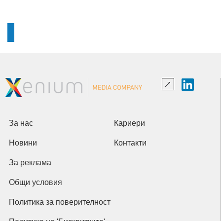
За нас
Кариери
Новини
Контакти
За реклама
Общи условия
Политика за поверителност